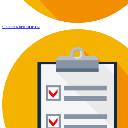
Скачать реквизиты