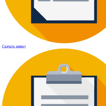
Скачать заявку