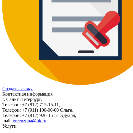
Создать заявку
Контактная информация
г. Санкт-Петербург,
Телефон: +7 (812) 715-15-11,
Телефон: +7 (911) 100-00-00 Ольга,
Телефон: +7 (812) 920-15-51 Эдуард,
mail:
greenzona@bk.ru
Услуги