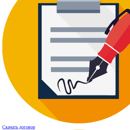
Скачать договор