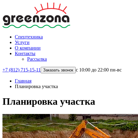
Спецтехника
Услуги
О компании
Контакты
Рассылка
+7 (812) 715-15-11
с 10:00 до 22:00 пн-вс
Заказать звонок
Главная
Планировка участка
Планировка участка